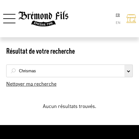
FR
EN
Résultat de votre recherche
Nettoyer ma recherche
Aucun résultats trouvés.