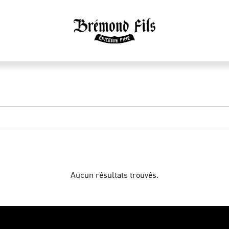
Aucun résultats trouvés.