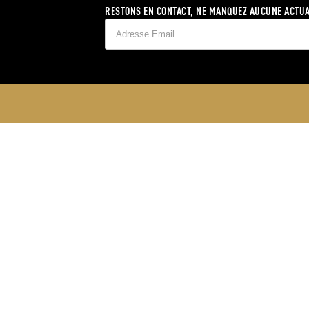
RESTONS EN CONTACT, NE MANQUEZ AUCUNE ACTUA