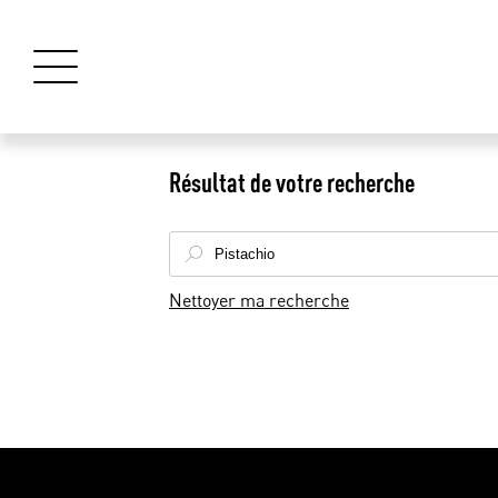
Résultat de votre recherche
Nettoyer ma recherche