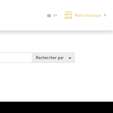
Notre boutique
FR
EN
Rechercher par