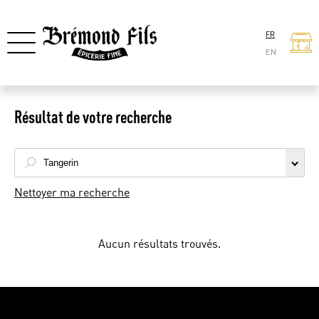
FR
EN
Résultat de votre recherche
Nettoyer ma recherche
Aucun résultats trouvés.