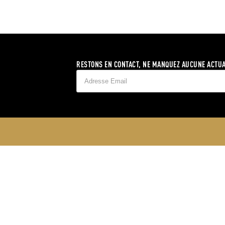
RESTONS EN CONTACT, NE MANQUEZ AUCUNE ACTUA