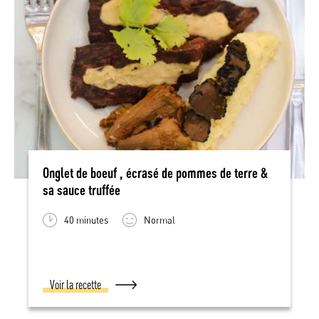
Onglet de boeuf , écrasé de pommes de terre &
sa sauce truffée
40 minutes
Normal
Voir la recette