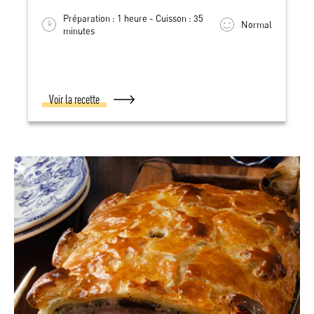
Préparation : 1 heure - Cuisson : 35
Normal
minutes
Voir la recette