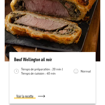
Bœuf Wellington ail noir
Temps de préparation : 20 min |
Normal
Temps de cuisson : 40 min
Voir la recette