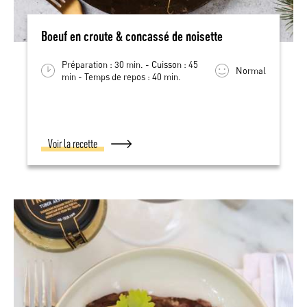
Boeuf en croute & concassé de noisette
Préparation : 30 min. - Cuisson : 45
Normal
min - Temps de repos : 40 min.
Voir la recette