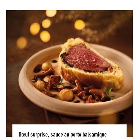
Bœuf surprise, sauce au porto balsamique