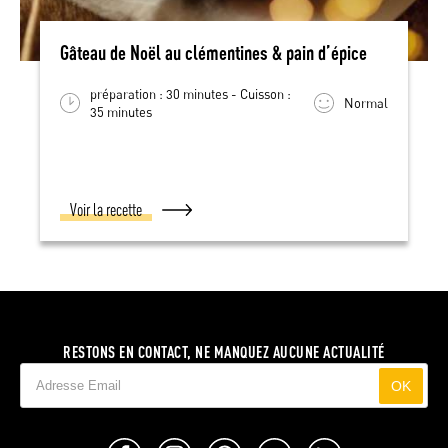
Gâteau de Noël au clémentines & pain d’épice
préparation : 30 minutes - Cuisson :
Normal
35 minutes
Voir la recette
RESTONS EN CONTACT, NE MANQUEZ AUCUNE ACTUALITÉ
OK