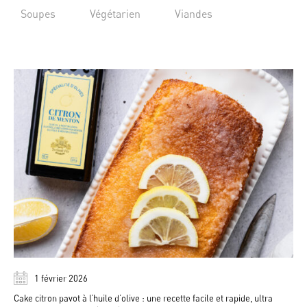
Soupes
Végétarien
Viandes
1 février 2026
Cake citron pavot à l’huile d’olive : une recette facile et rapide, ultra