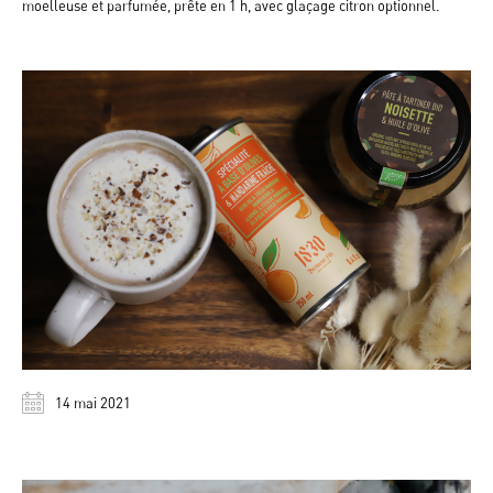
moelleuse et parfumée, prête en 1 h, avec glaçage citron optionnel.
14 mai 2021