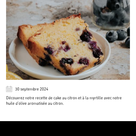
30 septembre 2024
Découvrez notre recette de cake au citron et à la myrtille avec notre
huile d'olive aromatisée au citron.