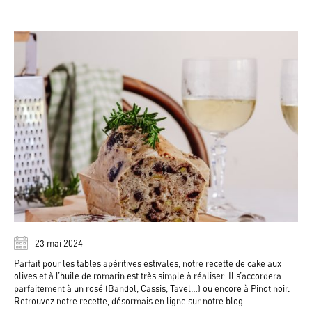
23 mai 2024
Parfait pour les tables apéritives estivales, notre recette de cake aux
olives et à l’huile de romarin est très simple à réaliser. Il s’accordera
parfaitement à un rosé (Bandol, Cassis, Tavel…) ou encore à Pinot noir.
Retrouvez notre recette, désormais en ligne sur notre blog.