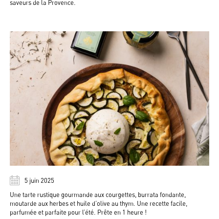
saveurs de la Provence.
5 juin 2025
Une tarte rustique gourmande aux courgettes, burrata fondante,
moutarde aux herbes et huile d’olive au thym. Une recette facile,
parfumée et parfaite pour l’été. Prête en 1 heure !