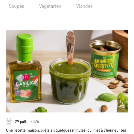
Soupes
Végétarien
Viandes
29 juillet 2026
Une recette maison, prête en quelques minutes, qui met à l'honneur les