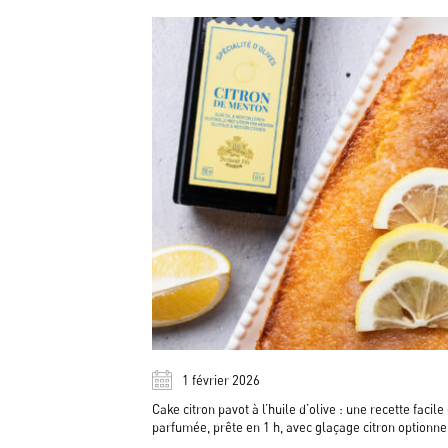
1 février 2026
Cake citron pavot à l’huile d’olive : une recette facil
parfumée, prête en 1 h, avec glaçage citron optionne