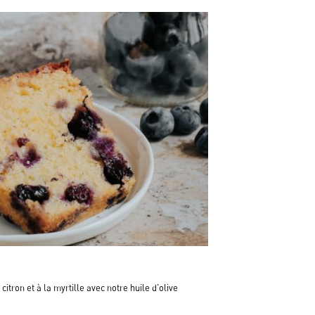
itron et à la myrtille avec notre huile d'olive