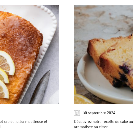
30 septembre 2024
e et rapide, ultra moelleuse et
Découvrez notre recette de cake au c
l.
aromatisée au citron.