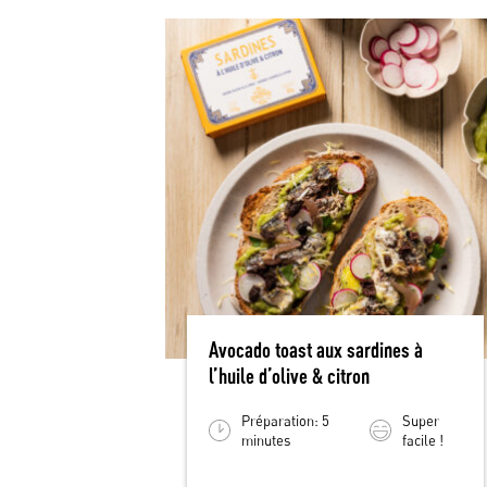
Avocado toast aux sardines à
l’huile d’olive & citron
Préparation: 5
Super
minutes
facile !