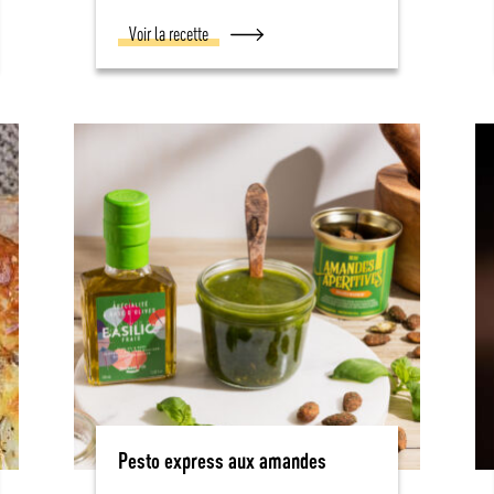
Voir la recette
Pesto express aux amandes