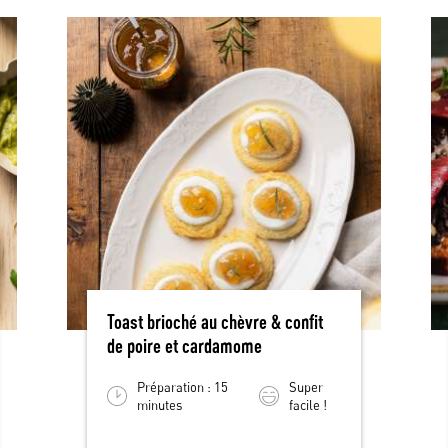
Toast brioché au chèvre & confit
de poire et cardamome
Préparation : 15
Super
minutes
facile !