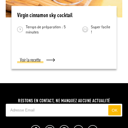
Virgin cinnamon sky cocktail
Temps de préparation : 5
Super facile
minutes
!
Voir la recette
RESTONS EN CONTACT, NE MANQUEZ AUCUNE ACTUALITÉ
OK