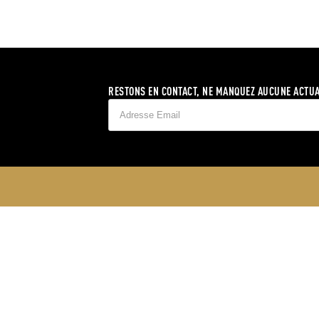
RESTONS EN CONTACT, NE MANQUEZ AUCUNE ACTUA