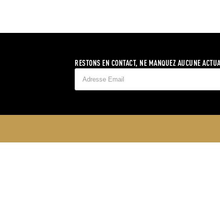
RESTONS EN CONTACT, NE MANQUEZ AUCUNE ACTUA