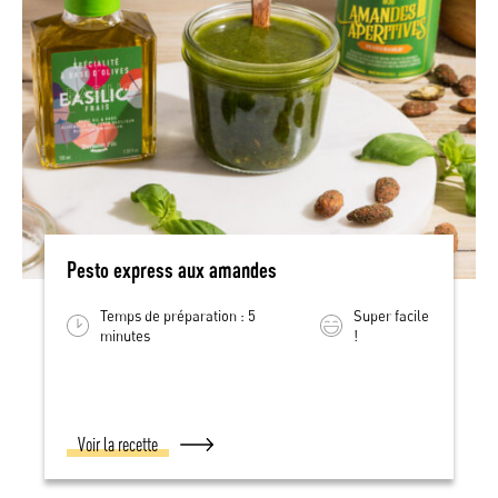
Pesto express aux amandes
Temps de préparation : 5
Super facile
minutes
!
Voir la recette