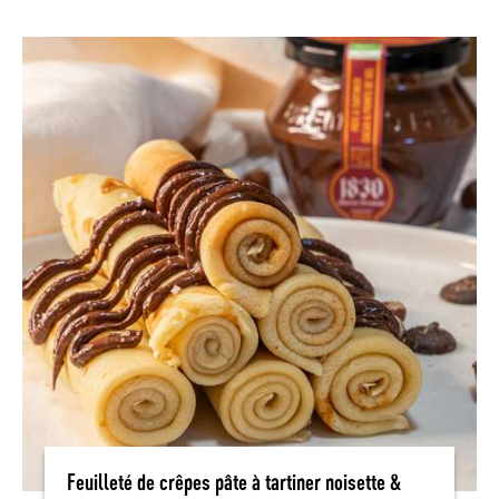
Feuilleté de crêpes pâte à tartiner noisette &