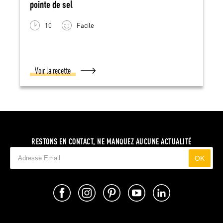
pointe de sel
10
Facile
Voir la recette
RESTONS EN CONTACT, NE MANQUEZ AUCUNE ACTUALITÉ
OK