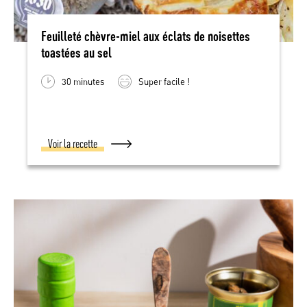
Feuilleté chèvre-miel aux éclats de noisettes
toastées au sel
30 minutes
Super facile !
Voir la recette