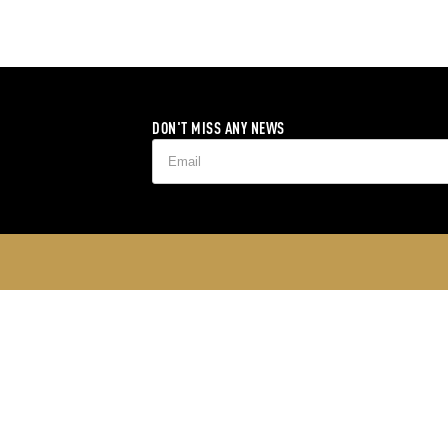
DON'T MISS ANY NEWS