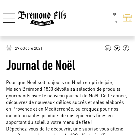
FR
EN
29 octobre 2021
Journal de Noël
Pour que Noël soit toujours un Noël rempli de joie,
Maison Brémond 1830 dévoile sa sélection de produits
gourmands avec le nouveau journal de Noël. Cette année,
découvrez de nouveaux délices sucrés et salés élaborés
en Provence et en Méditerranée, ou craquez pour nos
incontournables produits de nos épiceries fines en
apportant du soleil à votre menu de fête !
Dépechez-vous de le découvrir, une suprise vous attend