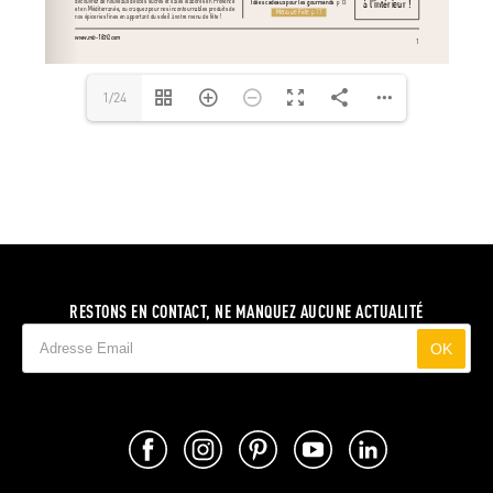
1/24
RESTONS EN CONTACT, NE MANQUEZ AUCUNE ACTUALITÉ
OK