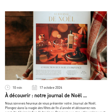
10 min
17 octobre 2024
À découvrir : notre journal de Noël …
Nous sommes heureux de vous présenter notre Journal de Noël.
Plongez dans la magie des fêtes de fin d’année et découvrez nos