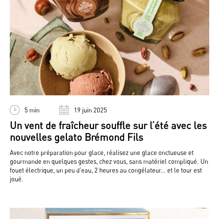
5 min
19 juin 2025
Un vent de fraîcheur souffle sur l’été avec les
nouvelles gelato Brémond Fils
Avec notre préparation pour glace, réalisez une glace onctueuse et
gourmande en quelques gestes, chez vous, sans matériel compliqué. Un
fouet électrique, un peu d’eau, 2 heures au congélateur… et le tour est
joué.