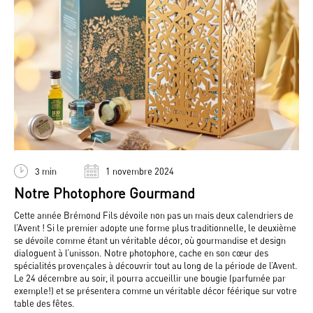
3 min
1 novembre 2024
Notre Photophore Gourmand
Cette année Brémond Fils dévoile non pas un mais deux calendriers de
l’Avent ! Si le premier adopte une forme plus traditionnelle, le deuxième
se dévoile comme étant un véritable décor, où gourmandise et design
dialoguent à l’unisson. Notre photophore, cache en son cœur des
spécialités provençales à découvrir tout au long de la période de l’Avent.
Le 24 décembre au soir, il pourra accueillir une bougie (parfumée par
exemple!) et se présentera comme un véritable décor féérique sur votre
table des fêtes.