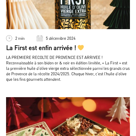
2 min
5 décembre 2024
La First est enfin arrivée !
LA PREMIERE RECOLTE DE PROVENCE EST ARRIVEE !
Reconnaissable à son bidon or & noir en édition limitée, « La First » est
la première huile d’olive vierge extra sélectionnée parmi les grands crus
de Provence de la récolte 2024/2025. Chaque hiver, c’est l’huile d’olive
que les fins gourmets attendent.