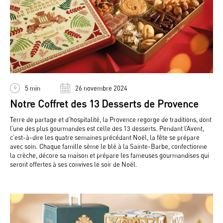
5 min
26 novembre 2024
Notre Coffret des 13 Desserts de Provence
Terre de partage et d’hospitalité, la Provence regorge de traditions, dont
l’une des plus gourmandes est celle des 13 desserts. Pendant l’Avent,
c’est-à-dire les quatre semaines précédant Noël, la fête se prépare
avec soin. Chaque famille sème le blé à la Sainte-Barbe, confectionne
la crèche, décore sa maison et prépare les fameuses gourmandises qui
seront offertes à ses convives le soir de Noël.