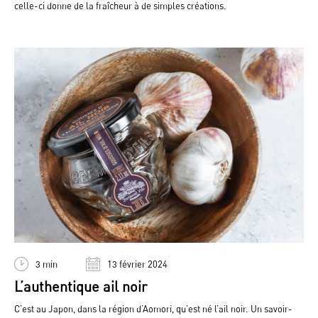
celle-ci donne de la fraîcheur à de simples créations.
3 min
13 février 2024
L’authentique ail noir
C’est au Japon, dans la région d’Aomori, qu’est né l’ail noir. Un savoir-