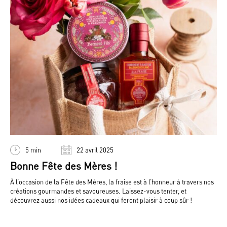
5 min
22 avril 2025
Bonne Fête des Mères !
À l’occasion de la Fête des Mères, la fraise est à l’honneur à travers nos
créations gourmandes et savoureuses. Laissez-vous tenter, et
découvrez aussi nos idées cadeaux qui feront plaisir à coup sûr !