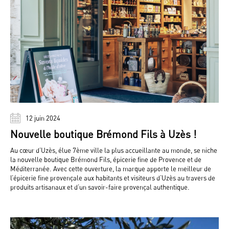
12 juin 2024
Nouvelle boutique Brémond Fils à Uzès !
Au cœur d’Uzès, élue 7ème ville la plus accueillante au monde, se niche
la nouvelle boutique Brémond Fils, épicerie fine de Provence et de
Méditerranée. Avec cette ouverture, la marque apporte le meilleur de
l’épicerie fine provençale aux habitants et visiteurs d’Uzès au travers de
produits artisanaux et d’un savoir-faire provençal authentique.