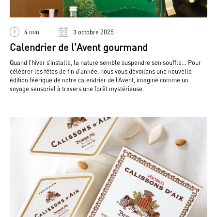
4 min
3 octobre 2025
Calendrier de l'Avent gourmand
Quand l’hiver s’installe, la nature semble suspendre son souffle… Pour
célébrer les fêtes de fin d’année, nous vous dévoilons une nouvelle
édition féérique de notre calendrier de l’Avent, imaginé comme un
voyage sensoriel à travers une forêt mystérieuse.