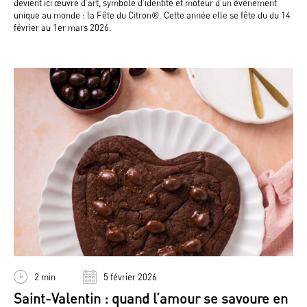
devient ici œuvre d’art, symbole d’identité et moteur d’un événement
unique au monde : la Fête du Citron®. Cette année elle se fête du du 14
février au 1er mars 2026.
2 min
5 février 2026
Saint-Valentin : quand l’amour se savoure en