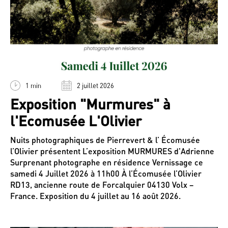
1 min
2 juillet 2026
Exposition "Murmures" à
l'Ecomusée L'Olivier
Nuits photographiques de Pierrevert & l’ Écomusée
l’Olivier présentent L’exposition MURMURES d'Adrienne
Surprenant photographe en résidence Vernissage ce
samedi 4 Juillet 2026 à 11h00 À l’Écomusée l’Olivier
RD13, ancienne route de Forcalquier 04130 Volx –
France. Exposition du 4 juillet au 16 août 2026.