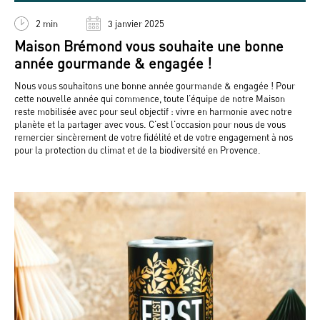
2 min
3 janvier 2025
Maison Brémond vous souhaite une bonne
année gourmande & engagée !
Nous vous souhaitons une bonne année gourmande & engagée ! Pour
cette nouvelle année qui commence, toute l’équipe de notre Maison
reste mobilisée avec pour seul objectif : vivre en harmonie avec notre
planète et la partager avec vous. C'est l'occasion pour nous de vous
remercier sincèrement de votre fidélité et de votre engagement à nos
pour la protection du climat et de la biodiversité en Provence.