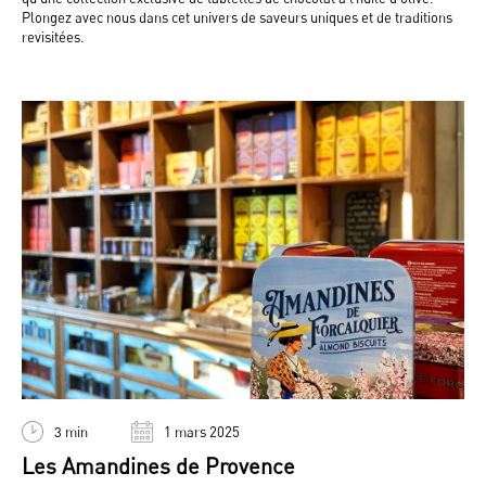
Plongez avec nous dans cet univers de saveurs uniques et de traditions
revisitées.
3 min
1 mars 2025
Les Amandines de Provence