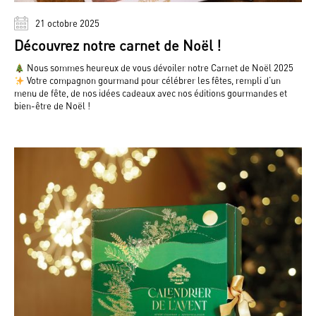
21 octobre 2025
Découvrez notre carnet de Noël !
Nous sommes heureux de vous dévoiler notre Carnet de Noël 2025
Votre compagnon gourmand pour célébrer les fêtes, rempli d’un
menu de fête, de nos idées cadeaux avec nos éditions gourmandes et
bien-être de Noël !