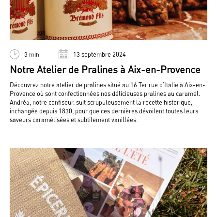
3 min
13 septembre 2024
Notre Atelier de Pralines à Aix-en-Provence
Découvrez notre atelier de pralines situé au 16 Ter rue d'Italie à Aix-en-
Provence où sont confectionnées nos délicieuses pralines au caramel.
Andréa, notre confiseur, suit scrupuleusement la recette historique,
inchangée depuis 1830, pour que ces dernières dévoilent toutes leurs
saveurs caramélisées et subtilement vanillées.