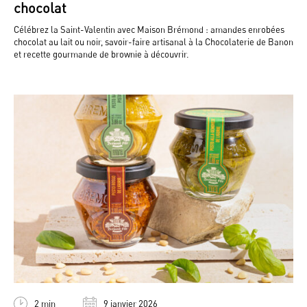
chocolat
Célébrez la Saint-Valentin avec Maison Brémond : amandes enrobées
chocolat au lait ou noir, savoir-faire artisanal à la Chocolaterie de Banon
et recette gourmande de brownie à découvrir.
2 min
9 janvier 2026