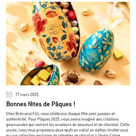
17 mars 2025
Bonnes fêtes de Pâques !
Chez Brémond Fils, nous célébrons chaque fête avec passion et
authenticité. Pour Pâques 2025, nous avons imaginé des créations
gourmandes qui raviront les amateurs de douceurs et de chocolat. Cette
année, nous vous proposons deux œufs en métal en édition limitée ainsi
qu’une collection exclusive de tablettes de chocolat à l’huile d’olive.