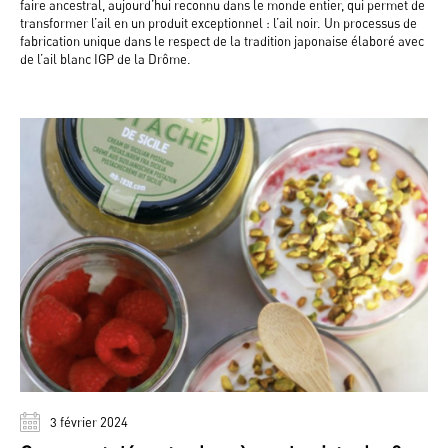
faire ancestral, aujourd’hui reconnu dans le monde entier, qui permet de
transformer l’ail en un produit exceptionnel : l’ail noir. Un processus de
fabrication unique dans le respect de la tradition japonaise élaboré avec
de l’ail blanc IGP de la Drôme.
3 février 2024