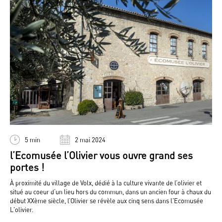
5 min
2 mai 2024
l’Ecomusée l’Olivier vous ouvre grand ses
portes !
À proximité du village de Volx, dédié à la culture vivante de l’olivier et
situé au coeur d’un lieu hors du commun, dans un ancien four à chaux du
début XXème siècle, l’Olivier se révèle aux cinq sens dans l'Ecomusée
L'olivier.