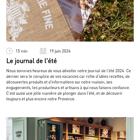
15 min
19 juin 2024
Le journal de l'été
Nous sommes heureux de vous dévoiler notre journal de l'été 2024. Ce
dernier sera le complice de vos vacances car riche d’idées recettes, de
découvertes produits et d’informations sur notre maison, ses
engagements, les producteurs et artisans à qui nous faisons confiance.
C’est aussi une jolie manière de plonger dans l’été, et de découvrir
toujours et plus encore notre Provence.