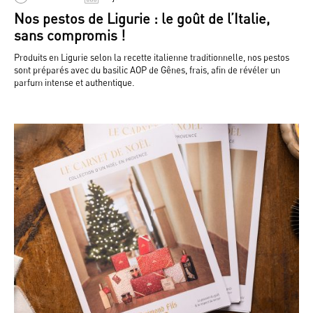
Nos pestos de Ligurie : le goût de l’Italie,
sans compromis !
Produits en Ligurie selon la recette italienne traditionnelle, nos pestos
sont préparés avec du basilic AOP de Gênes, frais, afin de révéler un
parfum intense et authentique.