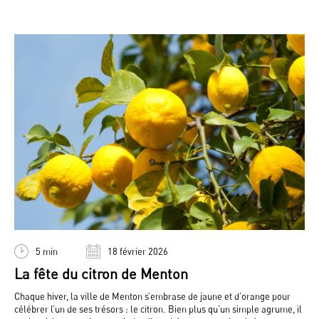
5 min
18 février 2026
La fête du citron de Menton
Chaque hiver, la ville de Menton s’embrase de jaune et d’orange pour
célébrer l’un de ses trésors : le citron. Bien plus qu’un simple agrume, il