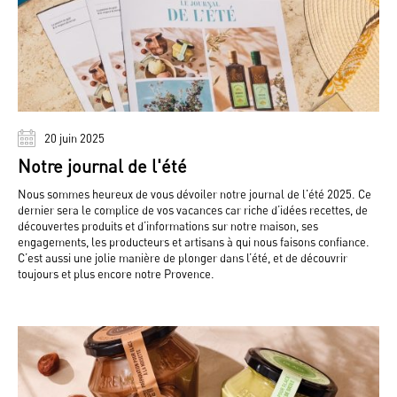
20 juin 2025
Notre journal de l'été
Nous sommes heureux de vous dévoiler notre journal de l'été 2025. Ce
dernier sera le complice de vos vacances car riche d’idées recettes, de
découvertes produits et d’informations sur notre maison, ses
engagements, les producteurs et artisans à qui nous faisons confiance.
C’est aussi une jolie manière de plonger dans l’été, et de découvrir
toujours et plus encore notre Provence.