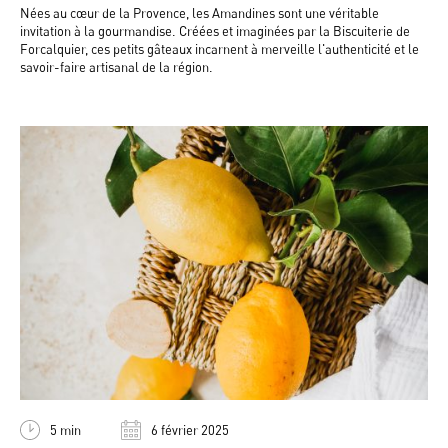
Nées au cœur de la Provence, les Amandines sont une véritable
invitation à la gourmandise. Créées et imaginées par la Biscuiterie de
Forcalquier, ces petits gâteaux incarnent à merveille l'authenticité et le
savoir-faire artisanal de la région.
5 min
6 février 2025