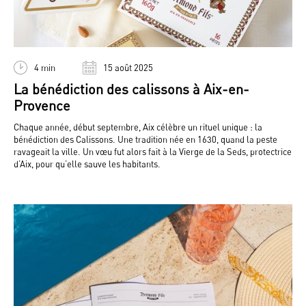
4 min
15 août 2025
La bénédiction des calissons à Aix-en-
Provence
Chaque année, début septembre, Aix célèbre un rituel unique : la
bénédiction des Calissons. Une tradition née en 1630, quand la peste
ravageait la ville. Un vœu fut alors fait à la Vierge de la Seds, protectrice
d’Aix, pour qu’elle sauve les habitants.