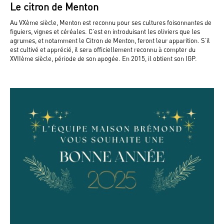
Le citron de Menton
Au VXème siècle, Menton est reconnu pour ses cultures foisonnantes de
figuiers, vignes et céréales. C’est en introduisant les oliviers que les
agrumes, et notamment le Citron de Menton, feront leur apparition. S’il
est cultivé et apprécié, il sera officiellement reconnu à compter du
XVIIème siècle, période de son apogée. En 2015, il obtient son IGP.