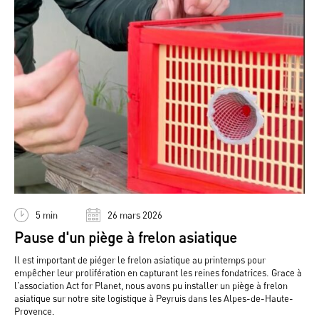
5 min
26 mars 2026
Pause d'un piège à frelon asiatique
Il est important de piéger le frelon asiatique au printemps pour
empêcher leur prolifération en capturant les reines fondatrices. Grace à
l'association Act for Planet, nous avons pu installer un piège à frelon
asiatique sur notre site logistique à Peyruis dans les Alpes-de-Haute-
Provence.