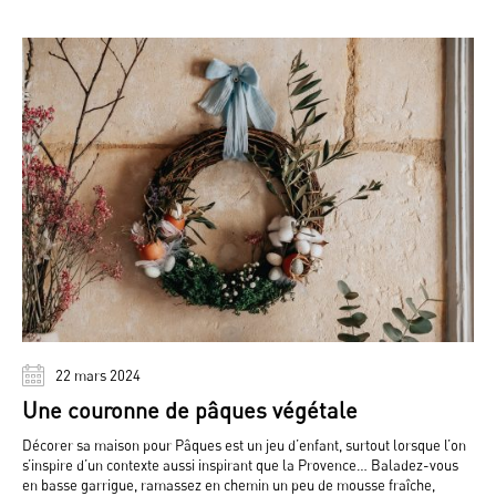
22 mars 2024
Une couronne de pâques végétale
Décorer sa maison pour Pâques est un jeu d’enfant, surtout lorsque l’on
s’inspire d’un contexte aussi inspirant que la Provence… Baladez-vous
en basse garrigue, ramassez en chemin un peu de mousse fraîche,