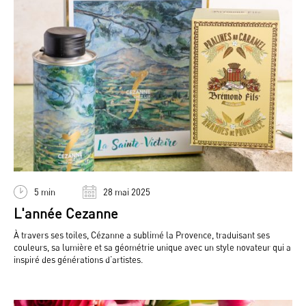
5 min
28 mai 2025
L'année Cezanne
À travers ses toiles, Cézanne a sublimé la Provence, traduisant ses
couleurs, sa lumière et sa géométrie unique avec un style novateur qui a
inspiré des générations d’artistes.