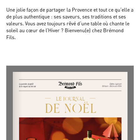
Une jolie façon de partager la Provence et tout ce qu’elle a
de plus authentique : ses saveurs, ses traditions et ses
valeurs. Vous avez toujours rêvé d’une table où chante le
soleil au cœur de l’Hiver ? Bienvenu(e) chez Brémond
Fils.