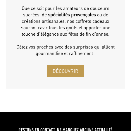
Que ce soit pour les amateurs de douceurs
sucrées, de
spécialités provençales
ou de
créations artisanales, nos coffrets cadeaux
sauront ravir tous les goûts et apporter une
touche d’élégance aux fêtes de fin d’année.
Gâtez vos proches avec des surprises qui allient
gourmandise et raffinement !
DÉCOUVRIR
RESTONS EN CONTACT, NE MANQUEZ AUCUNE ACTUALITÉ