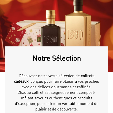
Notre Sélection
Découvrez notre vaste sélection de
coffrets
cadeaux
, conçus pour faire plaisir à vos proches
avec des délices gourmands et raffinés.
Chaque coffret est soigneusement composé,
mêlant saveurs authentiques et produits
d’exception, pour offrir un véritable moment de
plaisir et de découverte.