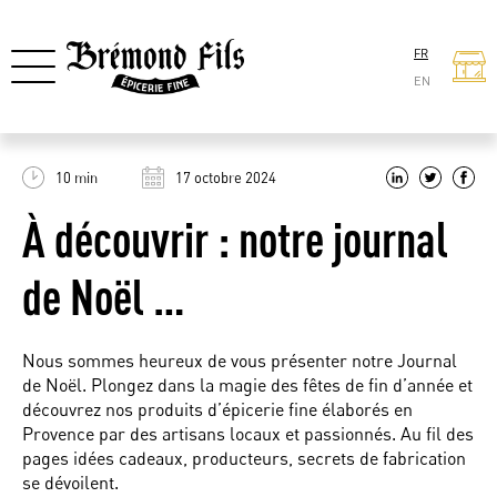
FR
EN
10 min
17 octobre 2024
À découvrir : notre journal
de Noël …
Nous sommes heureux de vous présenter notre Journal
de Noël. Plongez dans la magie des fêtes de fin d’année et
découvrez nos produits d’épicerie fine élaborés en
Provence par des artisans locaux et passionnés. Au fil des
pages idées cadeaux, producteurs, secrets de fabrication
se dévoilent.