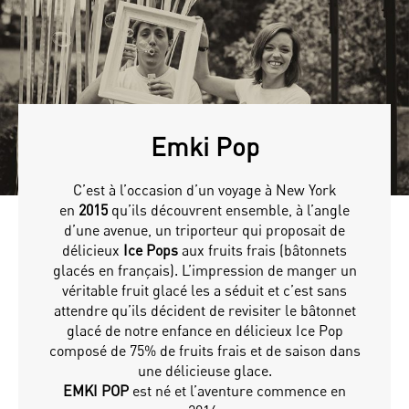
Emki Pop
C’est à l’occasion d’un voyage à New York
en
2015
qu’ils découvrent ensemble, à l’angle
d’une avenue, un triporteur qui proposait de
délicieux
Ice Pops
aux fruits frais (bâtonnets
glacés en français). L’impression de manger un
véritable fruit glacé les a séduit et c’est sans
attendre qu’ils décident de revisiter le bâtonnet
glacé de notre enfance en délicieux Ice Pop
composé de 75% de fruits frais et de saison dans
une délicieuse glace.
EMKI POP
est né et l’aventure commence en