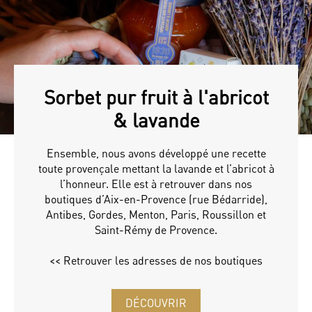
Sorbet pur fruit à l'abricot
& lavande
Ensemble, nous avons développé une recette
toute provençale mettant la lavande et l’abricot à
l’honneur. Elle est à retrouver dans nos
boutiques d’Aix-en-Provence (rue Bédarride),
Antibes, Gordes, Menton, Paris, Roussillon et
Saint-Rémy de Provence.
<< Retrouver les adresses de nos boutiques
DÉCOUVRIR