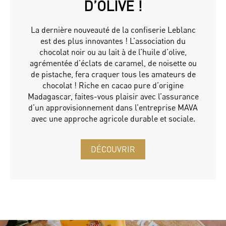
D’OLIVE !
La dernière nouveauté de la confiserie Leblanc
est des plus innovantes ! L’association du
chocolat noir ou au lait à de l’huile d’olive,
agrémentée d’éclats de caramel, de noisette ou
de pistache, fera craquer tous les amateurs de
chocolat ! Riche en cacao pure d’origine
Madagascar, faites-vous plaisir avec l’assurance
d’un approvisionnement dans l’entreprise MAVA
avec une approche agricole durable et sociale.
DÉCOUVRIR