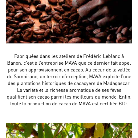
Fabriquées dans les ateliers de Frédéric Leblanc à
Banon, c’est à l’entreprise MAVA que ce dernier fait appel
pour son approvisionnent en cacao. Au coeur de la vallée
du Sambirano, un terroir d’exception, MAVA exploite l’une
des plantations historiques de cacaoyers de Madagascar.
La variété et la richesse aromatique de ses fèves
qualifient son cacao parmi les meilleurs du monde. Enfin,
toute la production de cacao de MAVA est certifiée BIO.