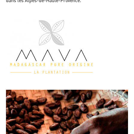
dans les Alpes-de-Haute-Provence.