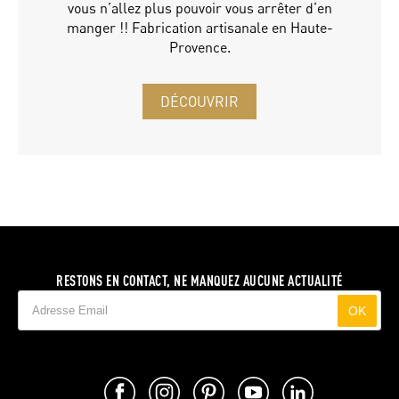
vous n’allez plus pouvoir vous arrêter d’en
manger !! Fabrication artisanale en Haute-
Provence.
DÉCOUVRIR
RESTONS EN CONTACT, NE MANQUEZ AUCUNE ACTUALITÉ
OK