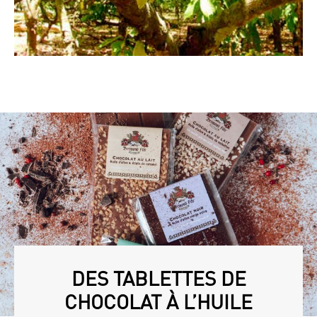
DES TABLETTES DE
CHOCOLAT À L’HUILE