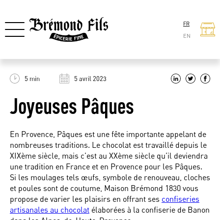
FR
EN
5 min
5 avril 2023
Joyeuses Pâques
En Provence, Pâques est une fête importante appelant de
nombreuses traditions. Le chocolat est travaillé depuis le
XIXème siècle, mais c’est au XXème siècle qu’il deviendra
une tradition en France et en Provence pour les Pâques.
Si les moulages tels œufs, symbole de renouveau, cloches
et poules sont de coutume, Maison Brémond 1830 vous
propose de varier les plaisirs en offrant ses
confiseries
artisanales au chocolat
élaborées à la confiserie de Banon