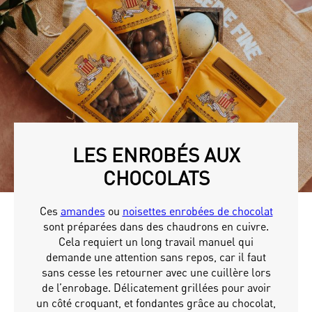
LES ENROBÉS AUX
CHOCOLATS
Ces
amandes
ou
noisettes enrobées de chocolat
sont préparées dans des chaudrons en cuivre.
Cela requiert un long travail manuel qui
demande une attention sans repos, car il faut
sans cesse les retourner avec une cuillère lors
de l’enrobage. Délicatement grillées pour avoir
un côté croquant, et fondantes grâce au chocolat,