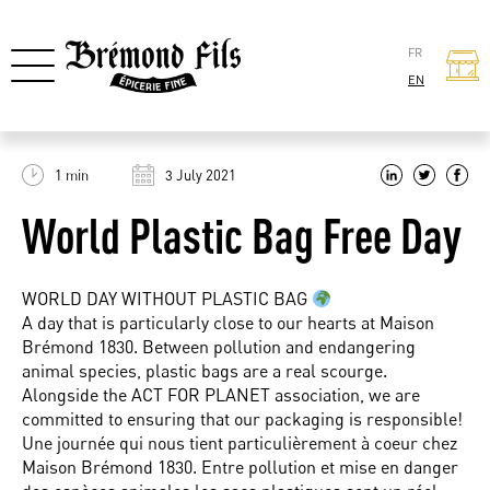
FR
EN
1 min
3 July 2021
World Plastic Bag Free Day
WORLD DAY WITHOUT PLASTIC BAG
A day that is particularly close to our hearts at Maison
Brémond 1830. Between pollution and endangering
animal species, plastic bags are a real scourge.
Alongside the ACT FOR PLANET association, we are
committed to ensuring that our packaging is responsible!
Une journée qui nous tient particulièrement à coeur chez
Maison Brémond 1830. Entre pollution et mise en danger