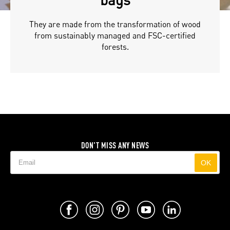
They are made from the transformation of wood
from sustainably managed and FSC-certified
forests.
DON'T MISS ANY NEWS
OK