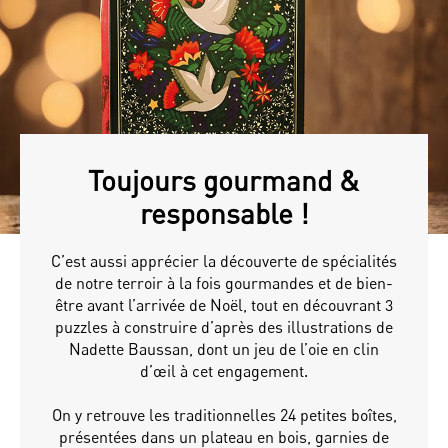
Toujours gourmand &
responsable !
C’est aussi apprécier la découverte de spécialités
de notre terroir à la fois gourmandes et de bien-
être avant l’arrivée de Noël, tout en découvrant 3
puzzles à construire d’après des illustrations de
Nadette Baussan, dont un jeu de l’oie en clin
d’œil à cet engagement.
On y retrouve les traditionnelles 24 petites boîtes,
présentées dans un plateau en bois, garnies de