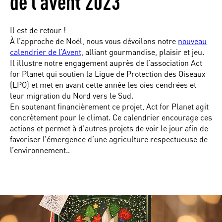
de l’avent 2023
Il est de retour !
À l’approche de Noël, nous vous dévoilons notre
nouveau
calendrier de l’Avent
, alliant gourmandise, plaisir et jeu.
Il illustre notre engagement auprès de l’association Act
for Planet qui soutien la Ligue de Protection des Oiseaux
(LPO) et met en avant cette année les oies cendrées et
leur migration du Nord vers le Sud.
En soutenant financièrement ce projet, Act for Planet agit
concrètement pour le climat. Ce calendrier encourage ces
actions et permet à d’autres projets de voir le jour afin de
favoriser l’émergence d’une agriculture respectueuse de
l’environnement..