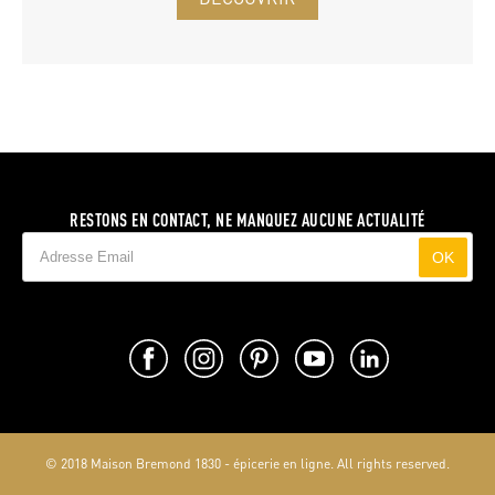
RESTONS EN CONTACT, NE MANQUEZ AUCUNE ACTUALITÉ
OK
© 2018 Maison Bremond 1830 - épicerie en ligne. All rights reserved.