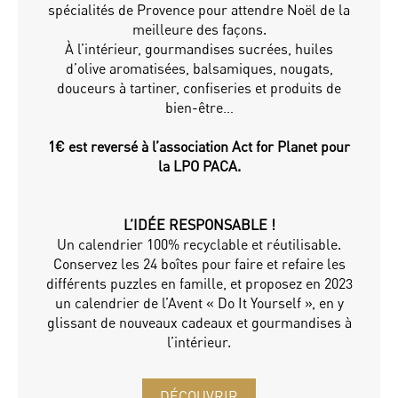
spécialités de Provence pour attendre Noël de la
meilleure des façons.
À l’intérieur, gourmandises sucrées, huiles
d’olive aromatisées, balsamiques, nougats,
douceurs à tartiner, confiseries et produits de
bien-être…
1€ est reversé à l’association Act for Planet pour
la LPO PACA.
L’IDÉE RESPONSABLE !
Un calendrier 100% recyclable et réutilisable.
Conservez les 24 boîtes pour faire et refaire les
différents puzzles en famille, et proposez en 2023
un calendrier de l’Avent « Do It Yourself », en y
glissant de nouveaux cadeaux et gourmandises à
l’intérieur.
DÉCOUVRIR