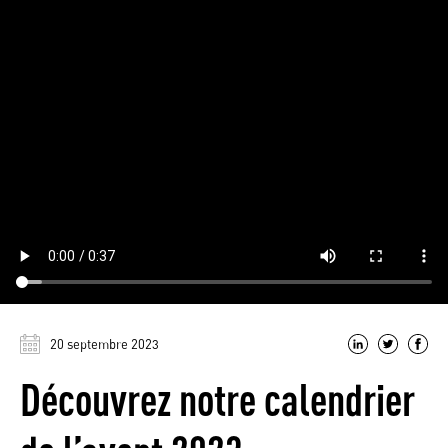
20 septembre 2023
Découvrez notre calendrier