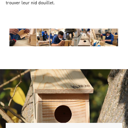
trouver leur nid douillet.