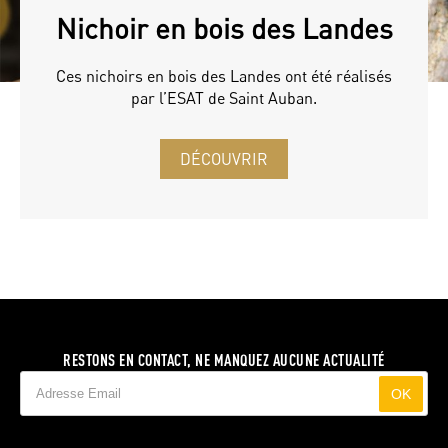
Nichoir en bois des Landes
Ces nichoirs en bois des Landes ont été réalisés
par l’ESAT de Saint Auban.
DÉCOUVRIR
RESTONS EN CONTACT, NE MANQUEZ AUCUNE ACTUALITÉ
OK