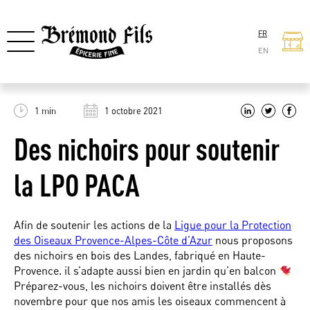
FR
EN
1 min
1 octobre 2021
Des nichoirs pour soutenir
la LPO PACA
Afin de soutenir les actions de la
Ligue pour la Protection
des Oiseaux Provence-Alpes-Côte d’Azur
nous proposons
des nichoirs en bois des Landes, fabriqué en Haute-
Provence. il s’adapte aussi bien en jardin qu’en balcon
Préparez-vous, les nichoirs doivent être installés dès
novembre pour que nos amis les oiseaux commencent à