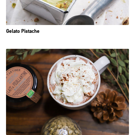
Gelato Pistache