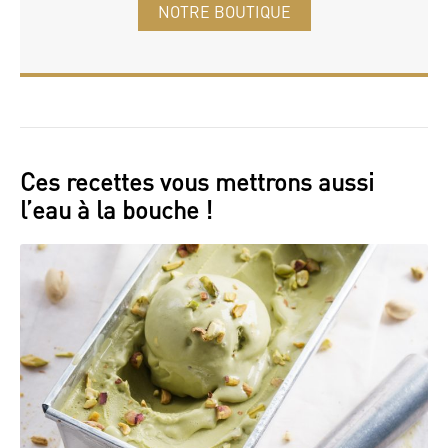
NOTRE BOUTIQUE
Ces recettes vous mettrons aussi
l’eau à la bouche !