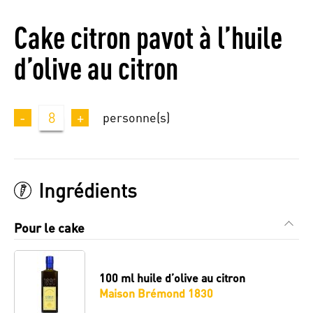
Cake citron pavot à l’huile
d’olive au citron
-
8
+
personne(s)
Ingrédients
Pour le cake
100 ml
huile d’olive au citron
Maison Brémond 1830