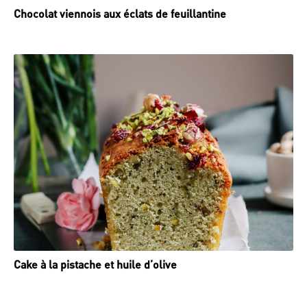
Chocolat viennois aux éclats de feuillantine
Cake à la pistache et huile d’olive