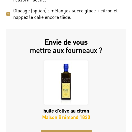
Glaçage (option) : mélangez sucre glace + citron et
9
nappez le cake encore tiède.
Envie de vous
mettre aux fourneaux ?
huile d’olive au citron
Maison Brémond 1830