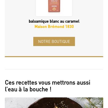
balsamique blanc au caramel
Maison Brémond 1830
NOTRE BOUTIQUE
Ces recettes vous mettrons aussi
l’eau à la bouche !