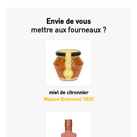
Envie de vous
mettre aux fourneaux ?
miel de citronnier
Maison Brémond 1830