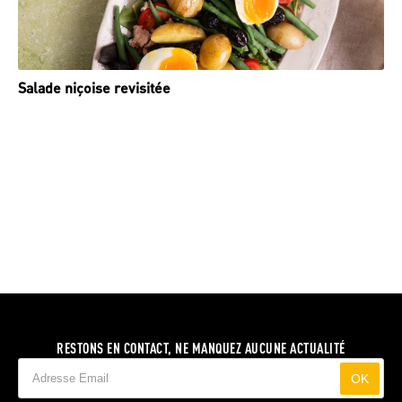
Salade niçoise revisitée
RESTONS EN CONTACT, NE MANQUEZ AUCUNE ACTUALITÉ
OK