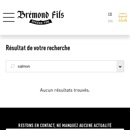
FR
EN
Résultat de votre recherche
Aucun résultats trouvés.
RESTONS EN CONTACT, NE MANQUEZ AUCUNE ACTUALITÉ