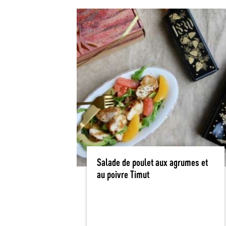
Salade de poulet aux agrumes et
au poivre Timut