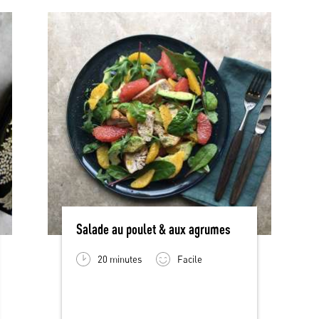
Salade au poulet & aux agrumes
20 minutes
Facile