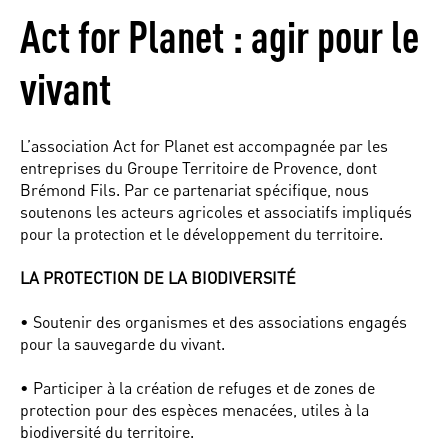
Act for Planet : agir pour le
vivant
L’association Act for Planet est accompagnée par les
entreprises du Groupe Territoire de Provence, dont
Brémond Fils. Par ce partenariat spécifique, nous
soutenons les acteurs agricoles et associatifs impliqués
pour la protection et le développement du territoire.
LA PROTECTION DE LA BIODIVERSITÉ
• Soutenir des organismes et des associations engagés
pour la sauvegarde du vivant.
• Participer à la création de refuges et de zones de
protection pour des espèces menacées, utiles à la
biodiversité du territoire.