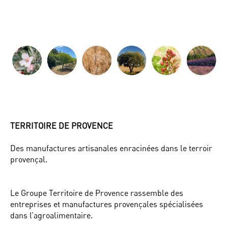
TERRITOIRE DE PROVENCE
Des manufactures artisanales enracinées dans le terroir
provençal.
Le Groupe Territoire de Provence rassemble des
entreprises et manufactures provençales spécialisées
dans l’agroalimentaire.