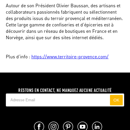
Autour de son Président Olivier Baussan, des artisans et
collaborateurs passionnés fabriquent ou sélectionnent
des produits issus du terroir provençal et méditerranéen.
Cette large gamme de confiseries et d’épiceries est à
découvrir dans un réseau de boutiques en France et en
Norvège, ainsi que sur des sites internet dédiés.
Plus d’info :
https://www.territoire-provence.com/
RESTONS EN CONTACT, NE MANQUEZ AUCUNE ACTUALITÉ
OK