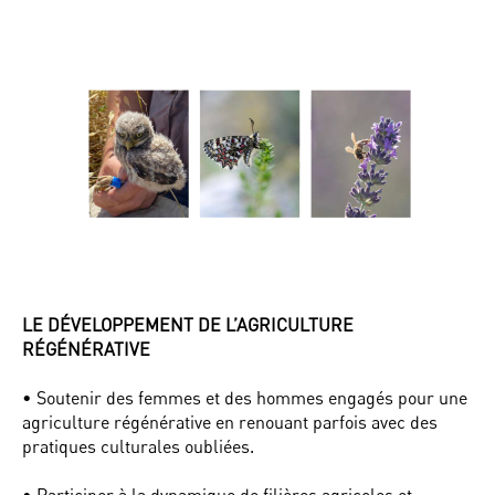
LE DÉVELOPPEMENT DE L’AGRICULTURE
RÉGÉNÉRATIVE
• Soutenir des femmes et des hommes engagés pour une
agriculture régénérative en renouant parfois avec des
pratiques culturales oubliées.