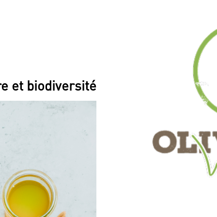
e et biodiversité