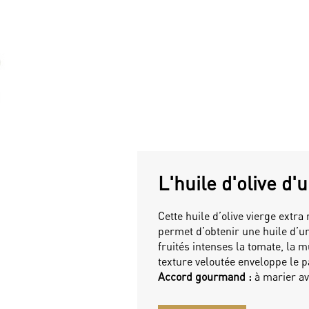
L'huile d'olive d
Cette huile d’olive vierge extra
permet d’obtenir une huile d’u
fruités intenses la tomate, la m
texture veloutée enveloppe le p
Accord gourmand :
à marier av