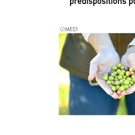
prédispositions p