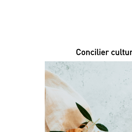
Concilier cultur