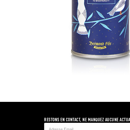
RESTONS EN CONTACT, NE MANQUEZ AUCUNE ACTUA