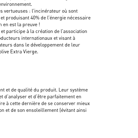
’environnement.
ives vertueuses : l’incinérateur où sont
 et produisant 40% de l’énergie nécessaire
 en est la preuve !
t participe à la création de l’association
ducteurs internationaux et visant à
eurs dans le développement de leur
live Extra Vierge.
nt et de qualité du produit. Leur système
 d’analyser et d’être parfaitement en
ffre à cette dernière de se conserver mieux
on et de son ensoleillement (évitant ainsi