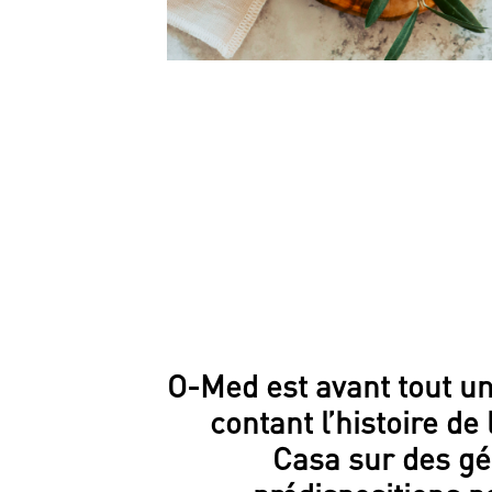
O-Med est avant tout un
contant l’histoire de
Casa sur des gé