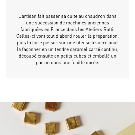
L’artisan fait passer sa cuite au chaudron dans
une succession de machines anciennes
fabriquées en France dans les Ateliers Ratti.
Celles-ci vont tout d’abord rouler la préparation,
puis la faire passer sur une fileuse à sucre pour
la façonner en un tendre caramel carré continu,
découpé ensuite en petits cubes et emballé un
par un dans une feuille dorée.