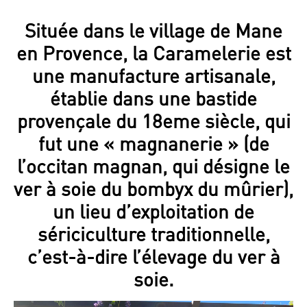
Située dans le village de Mane
en Provence, la Caramelerie est
une manufacture artisanale,
établie dans une bastide
provençale du 18eme siècle, qui
fut une « magnanerie » (de
l’occitan magnan, qui désigne le
ver à soie du bombyx du mûrier),
un lieu d’exploitation de
sériciculture traditionnelle,
c’est-à-dire l’élevage du ver à
soie.