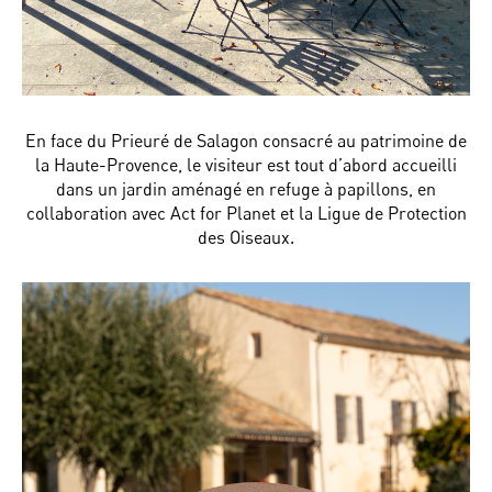
En face du Prieuré de Salagon consacré au patrimoine de
la Haute-Provence, le visiteur est tout d’abord accueilli
dans un jardin aménagé en refuge à papillons, en
collaboration avec Act for Planet et la Ligue de Protection
des Oiseaux.