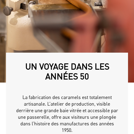
UN VOYAGE DANS LES
ANNÉES 50
La fabrication des caramels est totalement
artisanale. L’atelier de production, visible
derrière une grande baie vitrée et accessible par
une passerelle, offre aux visiteurs une plongée
dans l’histoire des manufactures des années
1950.