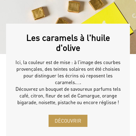
Les caramels à l'huile
d'olive
Ici, la couleur est de mise : à l’image des courbes
provençales, des teintes solaires ont été choisies
pour distinguer les écrins où reposent les
caramels.….
Découvrez un bouquet de savoureux parfums tels
café, citron, fleur de sel de Camargue, orange
bigarade, noisette, pistache ou encore réglisse !
DÉCOUVRIR