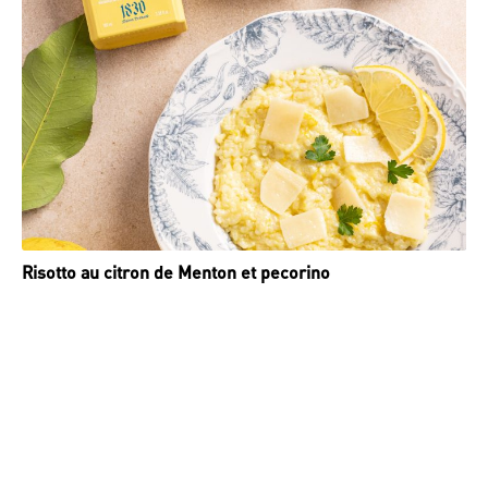
Risotto au citron de Menton et pecorino