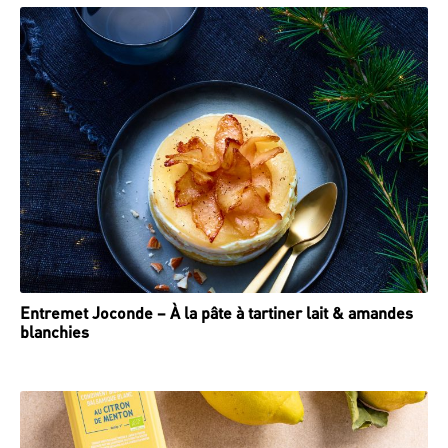
Entremet Joconde – À la pâte à tartiner lait & amandes
blanchies