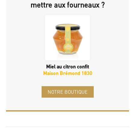
mettre aux fourneaux ?
Miel au citron confit
Maison Brémond 1830
NOTRE BOUTIQUE