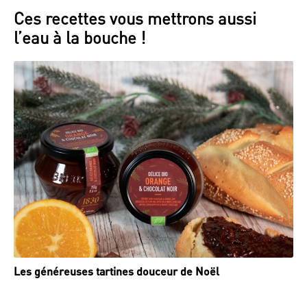
Ces recettes vous mettrons aussi
l’eau à la bouche !
Les généreuses tartines douceur de Noël