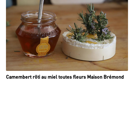
Camembert rôti au miel toutes fleurs Maison Brémond