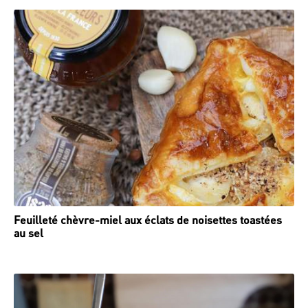
Feuilleté chèvre-miel aux éclats de noisettes toastées
au sel