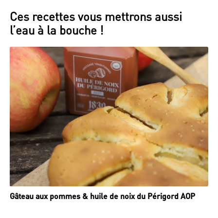
Ces recettes vous mettrons aussi
l’eau à la bouche !
Gâteau aux pommes & huile de noix du Périgord AOP