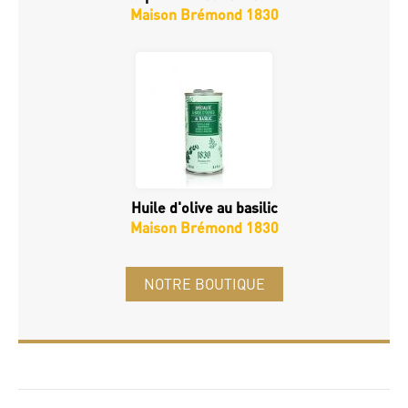
Maison Brémond 1830
Huile d'olive au basilic
Maison Brémond 1830
NOTRE BOUTIQUE