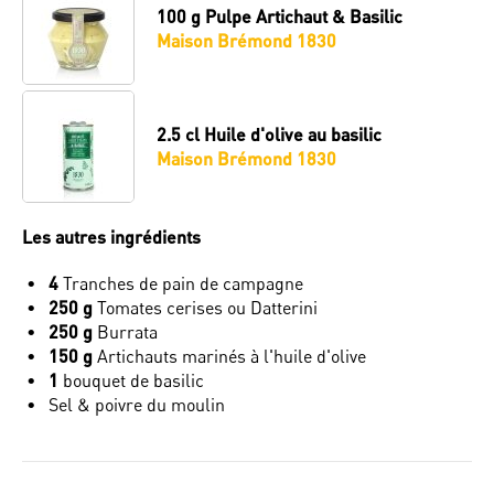
100 g
Pulpe Artichaut & Basilic
Maison Brémond 1830
2.5 cl
Huile d'olive au basilic
Maison Brémond 1830
Les autres ingrédients
4
Tranches de pain de campagne
250 g
Tomates cerises ou Datterini
250 g
Burrata
150 g
Artichauts marinés à l'huile d'olive
1
bouquet de basilic
Sel & poivre du moulin