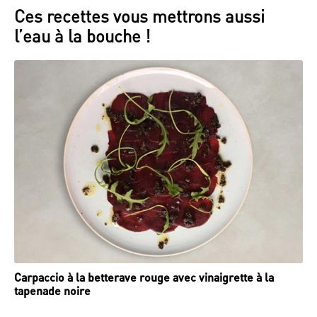
Ces recettes vous mettrons aussi
l’eau à la bouche !
Carpaccio à la betterave rouge avec vinaigrette à la
tapenade noire