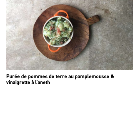
Purée de pommes de terre au pamplemousse &
vinaigrette à l’aneth