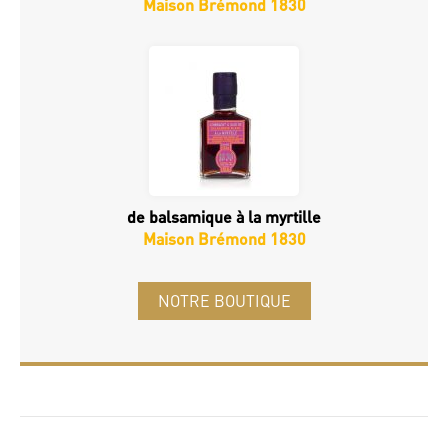
Maison Brémond 1830
de balsamique à la myrtille
Maison Brémond 1830
NOTRE BOUTIQUE