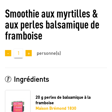
Smoothie aux myrtilles &
aux perles balsamique de
framboise
-
1
+
personne(s)
Ingrédients
20 g
perles de balsamique à la
framboise
Maison Brémond 1830