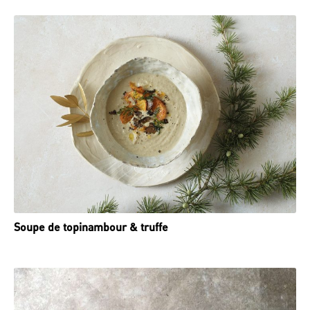
Soupe de topinambour & truffe