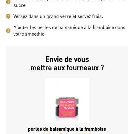
1
sucre.
Versez dans un grand verre et servez frais.
2
Ajouter les perles de balsamique à la framboise dans
3
votre smoothie
Envie de vous
mettre aux fourneaux ?
perles de balsamique à la framboise