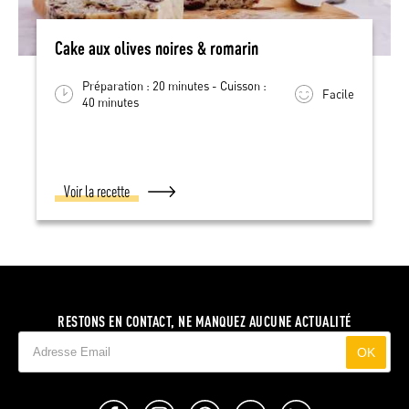
Cake aux olives noires & romarin
Préparation : 20 minutes - Cuisson :
Facile
40 minutes
Voir la recette
RESTONS EN CONTACT, NE MANQUEZ AUCUNE ACTUALITÉ
OK