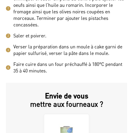
oeufs ainsi que l’huile au romarin. Incorporer le
1
fromage ainsi que les olives noires coupées en
morceaux. Terminer par ajouter les pistaches
concassées.
Saler et poivrer.
2
Verser la préparation dans un moule à cake garni de
3
papier sulfurisé, verser la pâte dans le moule.
Faire cuire dans un four préchauffé à 180°C pendant
4
35 à 40 minutes.
Envie de vous
mettre aux fourneaux ?