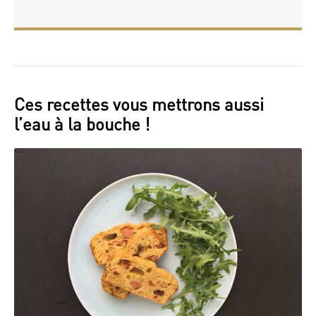
Ces recettes vous mettrons aussi
l’eau à la bouche !