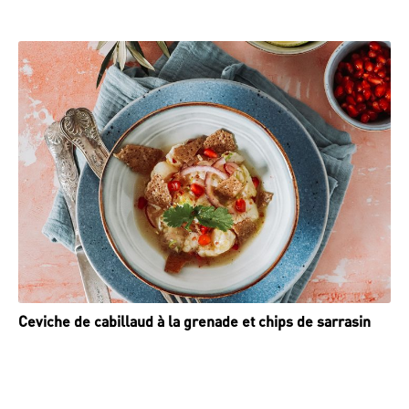
Ceviche de cabillaud à la grenade et chips de sarrasin