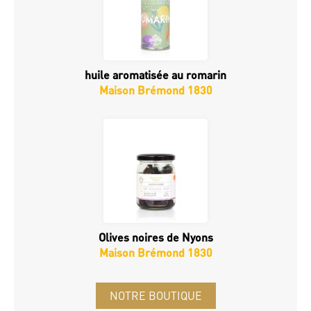
huile aromatisée au romarin
Maison Brémond 1830
Olives noires de Nyons
Maison Brémond 1830
NOTRE BOUTIQUE