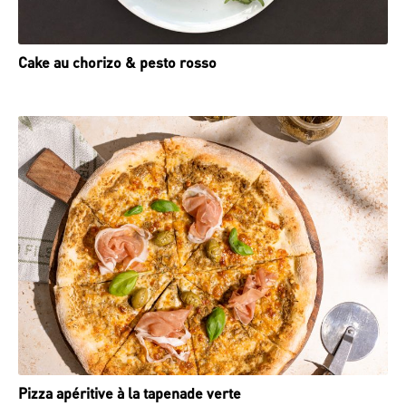
Cake au chorizo & pesto rosso
Pizza apéritive à la tapenade verte