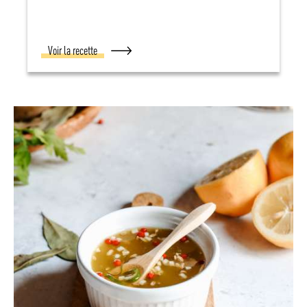
Voir la recette