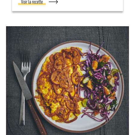
Voir la recette