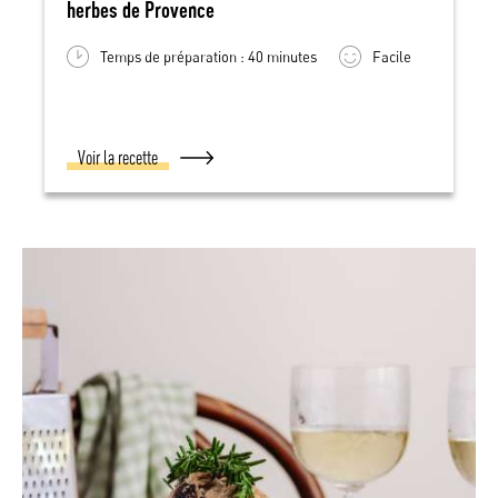
herbes de Provence
Temps de préparation : 40 minutes
Facile
Voir la recette