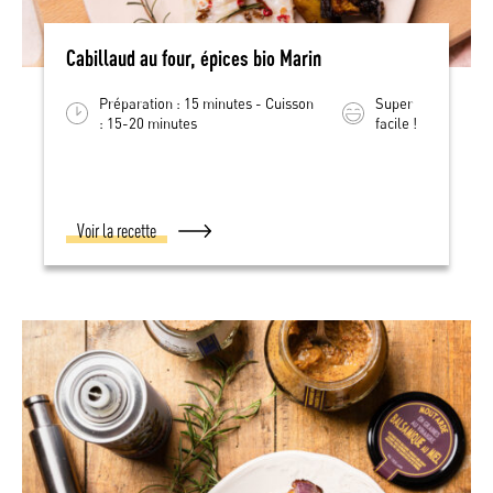
Cabillaud au four, épices bio Marin
Préparation : 15 minutes - Cuisson
Super
: 15-20 minutes
facile !
Voir la recette