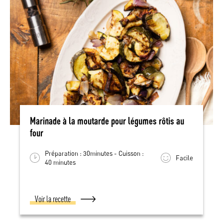
Marinade à la moutarde pour légumes rôtis au
four
Préparation : 30minutes - Cuisson :
Facile
40 minutes
Voir la recette