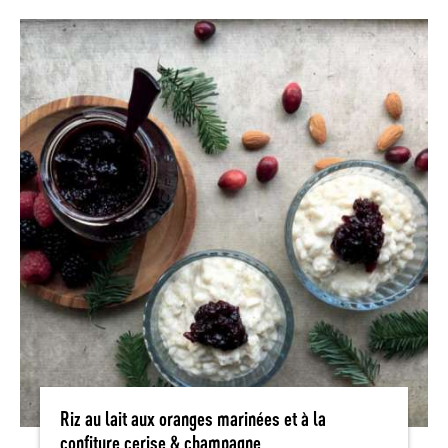
Riz au lait aux oranges marinées et à la
confiture cerise & champagne