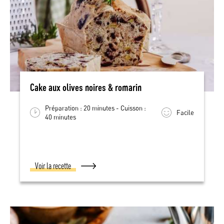
Cake aux olives noires & romarin
Préparation : 20 minutes - Cuisson :
Facile
40 minutes
Voir la recette