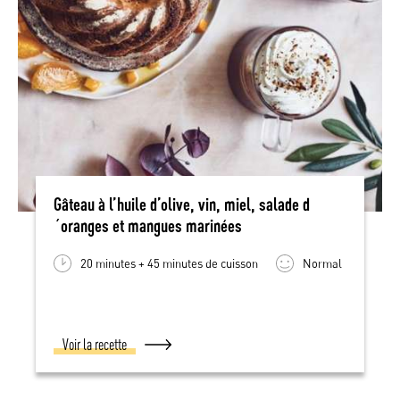
Gâteau à l’huile d’olive, vin, miel, salade d
´oranges et mangues marinées
20 minutes + 45 minutes de cuisson
Normal
Voir la recette