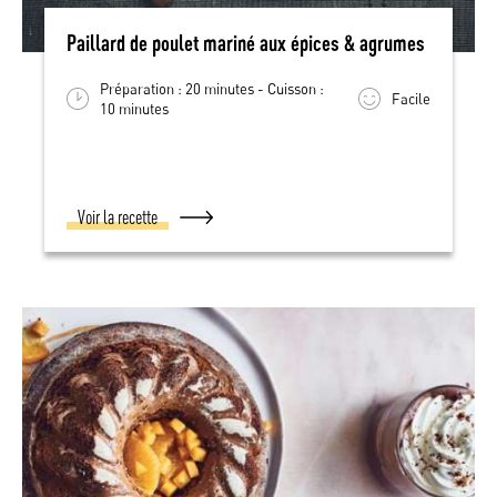
Paillard de poulet mariné aux épices & agrumes
Préparation : 20 minutes - Cuisson :
Facile
10 minutes
Voir la recette