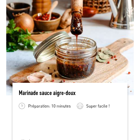
Marinade sauce aigre-doux
Préparation: 10 minutes
Super facile !