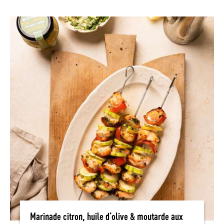
Marinade citron, huile d’olive & moutarde aux