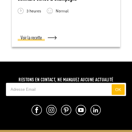
3 heures
Normal
Voir la recette
RESTONS EN CONTACT, NE MANQUEZ AUCUNE ACTUALITÉ
OK