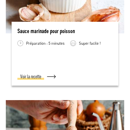
Sauce marinade pour poisson
Préparation : 5 minutes
Super facile !
Voir la recette