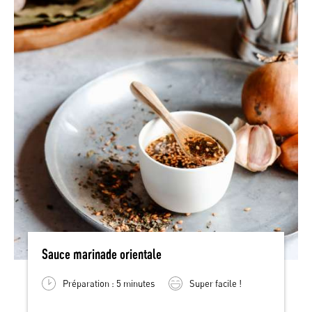
Sauce marinade orientale
Préparation : 5 minutes
Super facile !