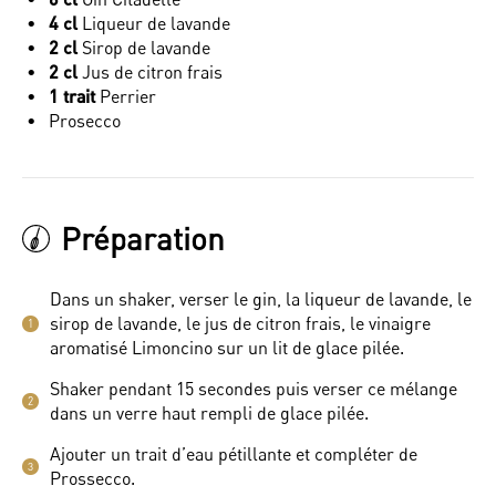
4 cl
Liqueur de lavande
2 cl
Sirop de lavande
2 cl
Jus de citron frais
1 trait
Perrier
Prosecco
Préparation
Dans un shaker, verser le gin, la liqueur de lavande, le
sirop de lavande, le jus de citron frais, le vinaigre
1
aromatisé Limoncino sur un lit de glace pilée.
Shaker pendant 15 secondes puis verser ce mélange
2
dans un verre haut rempli de glace pilée.
Ajouter un trait d’eau pétillante et compléter de
3
Prossecco.