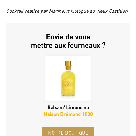
Cocktail réalisé par Marine, mixologue au Vieux Castillon
Envie de vous
mettre aux fourneaux ?
Balsam' Limoncino
Maison Brémond 1830
NOTRE BOUTIQUE