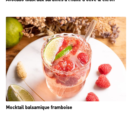
Mocktail balsamique framboise