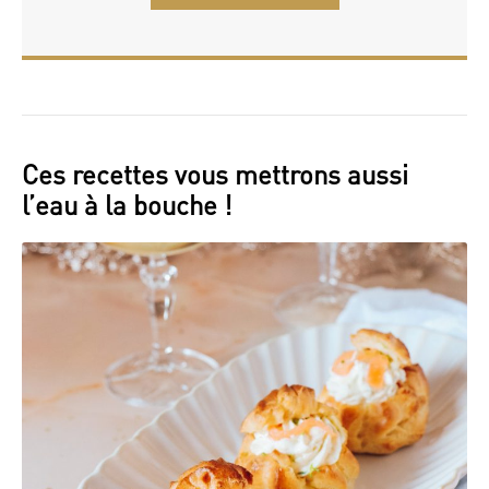
Ces recettes vous mettrons aussi
l’eau à la bouche !