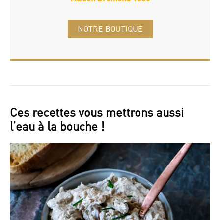
NOTRE BOUTIQUE
Ces recettes vous mettrons aussi
l’eau à la bouche !