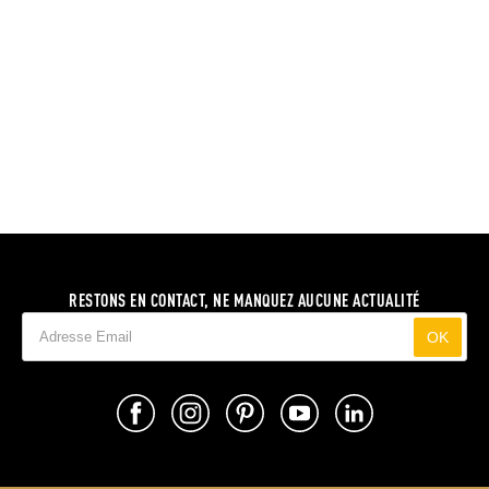
RESTONS EN CONTACT, NE MANQUEZ AUCUNE ACTUALITÉ
OK