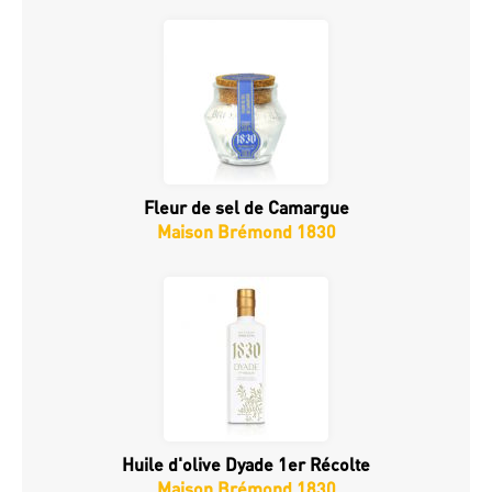
Fleur de sel de Camargue
Maison Brémond 1830
Huile d'olive Dyade 1er Récolte
Maison Brémond 1830