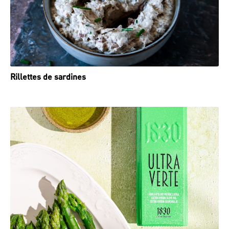
Rillettes de sardines