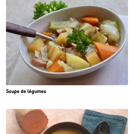
Soupe de légumes