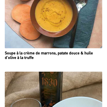
Soupe à la crème de marrons, patate douce & huile
d’olive à la truffe