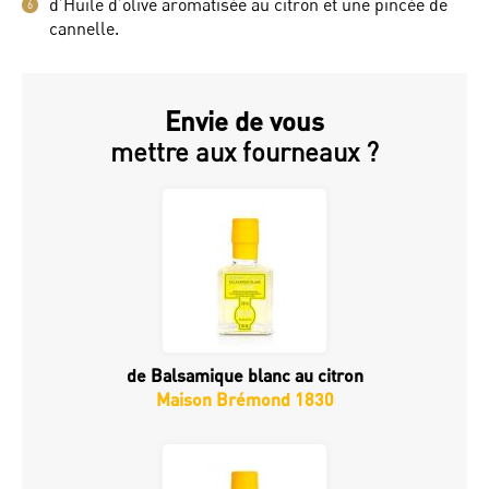
d’Huile d’olive aromatisée au citron et une pincée de
6
cannelle.
Envie de vous
mettre aux fourneaux ?
de Balsamique blanc au citron
Maison Brémond 1830