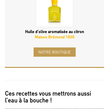
Huile d’olive aromatisée au citron
Maison Brémond 1830
NOTRE BOUTIQUE
Ces recettes vous mettrons aussi
l’eau à la bouche !