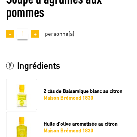
pommes
-
1
+
personne(s)
Ingrédients
2 càs
de Balsamique blanc au citron
Maison Brémond 1830
Huile d’olive aromatisée au citron
Maison Brémond 1830