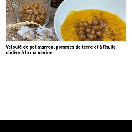
Velouté de potimarron, pommes de terre et à l’huile
d’olive à la mandarine