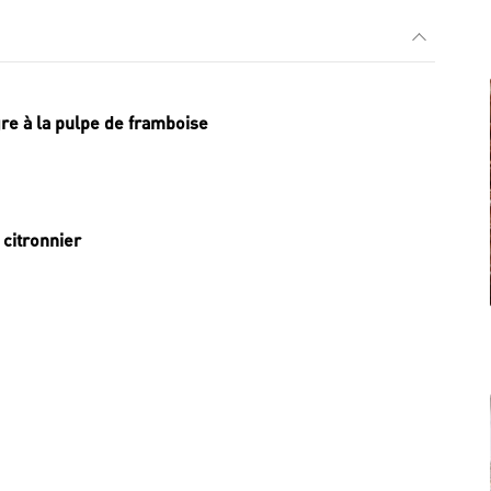
re à la pulpe de framboise
 citronnier