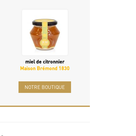
miel de citronnier
Maison Brémond 1830
NOTRE BOUTIQUE