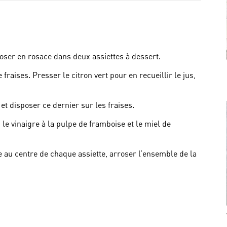
poser en rosace dans deux assiettes à dessert.
 fraises. Presser le citron vert pour en recueillir le jus,
 et disposer ce dernier sur les fraises.
 le vinaigre à la pulpe de framboise et le miel de
e au centre de chaque assiette, arroser l’ensemble de la