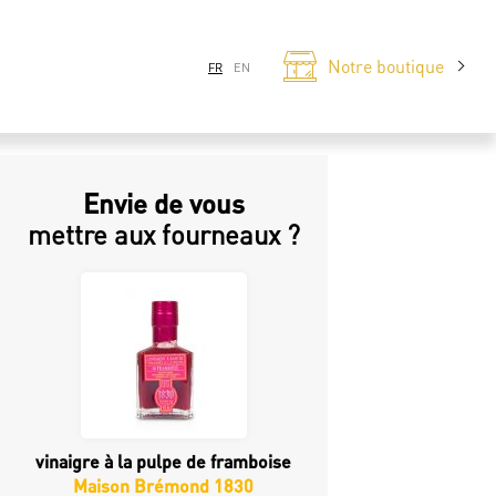
Notre boutique
FR
EN
Envie de vous
mettre aux fourneaux ?
vinaigre à la pulpe de framboise
Maison Brémond 1830