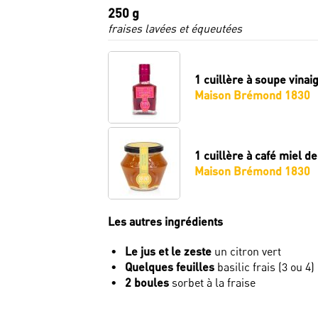
250 g
fraises lavées et équeutées
1 cuillère à soupe
vinaig
Maison Brémond 1830
1 cuillère à café
miel de
Maison Brémond 1830
Les autres ingrédients
Le jus et le zeste
un citron vert
Quelques feuilles
basilic frais (3 ou 4)
2 boules
sorbet à la fraise