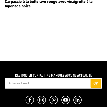
Carpaccio à la betterave rouge avec vinaigrette à la
tapenade noire
RESTONS EN CONTACT, NE MANQUEZ AUCUNE ACTUALITÉ
OK