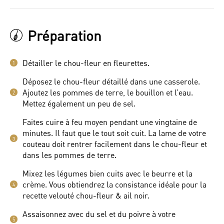
Préparation
Détailler le chou-fleur en fleurettes.
1
Déposez le chou-fleur détaillé dans une casserole.
Ajoutez les pommes de terre, le bouillon et l’eau.
2
Mettez également un peu de sel.
Faites cuire à feu moyen pendant une vingtaine de
minutes. Il faut que le tout soit cuit. La lame de votre
3
couteau doit rentrer facilement dans le chou-fleur et
dans les pommes de terre.
Mixez les légumes bien cuits avec le beurre et la
crème. Vous obtiendrez la consistance idéale pour la
4
recette velouté chou-fleur & ail noir.
Assaisonnez avec du sel et du poivre à votre
5