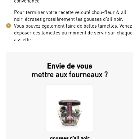
convenance.
Pour terminer votre recette velouté chou-fleur & ail
noir, écrasez grossièrement les gousses d’ail noir.
Vous pouvez également faire de belles lamelles. Venez
6
déposer ces lamelles au moment de servir sur chaque
assiette
Envie de vous
mettre aux fourneaux ?
gousses d'ail noir