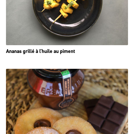
Ananas grillé à l’huile au piment