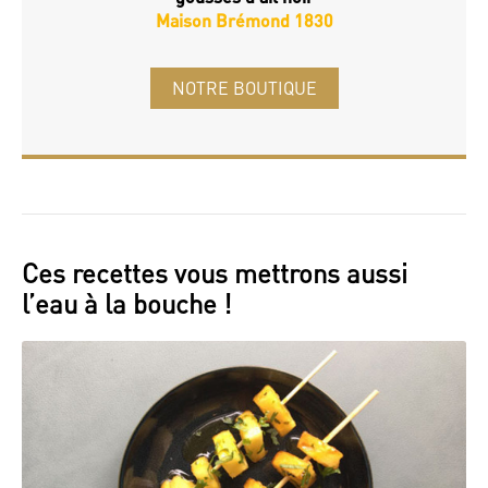
Maison Brémond 1830
NOTRE BOUTIQUE
Ces recettes vous mettrons aussi
l’eau à la bouche !