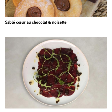
Sablé cœur au chocolat & noisette