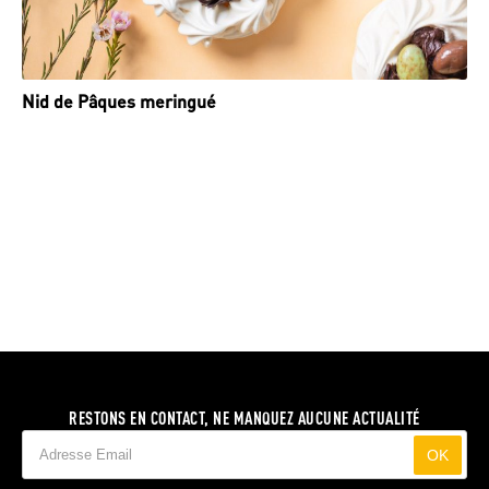
Nid de Pâques meringué
RESTONS EN CONTACT, NE MANQUEZ AUCUNE ACTUALITÉ
OK