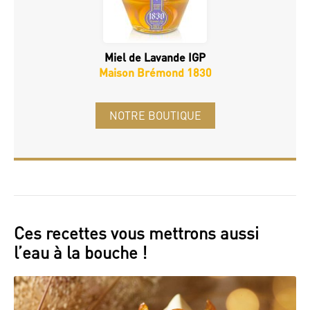
Miel de Lavande IGP
Maison Brémond 1830
NOTRE BOUTIQUE
Ces recettes vous mettrons aussi
l’eau à la bouche !