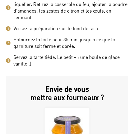
liquéfier. Retirez la casserole du feu, ajouter la poudre
5
d’amandes, les zestes de citron et les œufs, en
remuant.
Versez la préparation sur le fond de tarte.
6
Enfournez la tarte pour 35 min, jusqu’à ce que la
7
garniture soit ferme et dorée.
Servez la tarte tiède. Le petit + : une boule de glace
8
vanille ;)
Envie de vous
mettre aux fourneaux ?