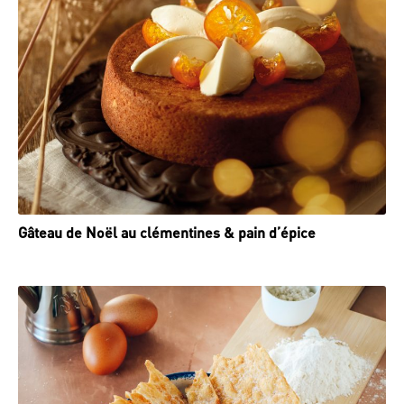
Gâteau de Noël au clémentines & pain d’épice