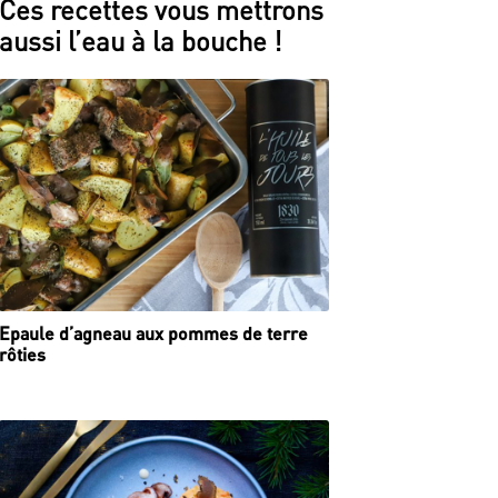
Ces recettes vous mettrons
aussi l’eau à la bouche !
Epaule d’agneau aux pommes de terre
rôties