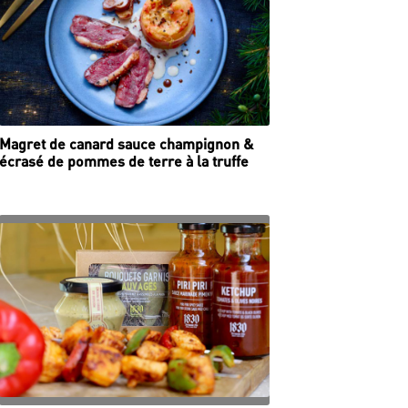
Magret de canard sauce champignon &
écrasé de pommes de terre à la truffe