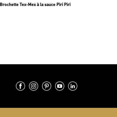
Brochette Tex-Mex à la sauce Piri Piri