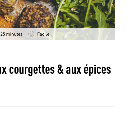
 25 minutes
Facile
ux courgettes & aux épices