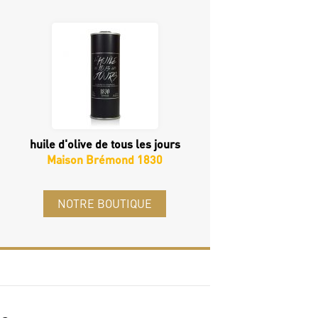
huile d'olive de tous les jours
Maison Brémond 1830
NOTRE BOUTIQUE