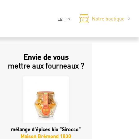
Notre boutique
FR
EN
Envie de vous
mettre aux fourneaux ?
mélange d'épices bio "Sirocco"
Maison Brémond 1830