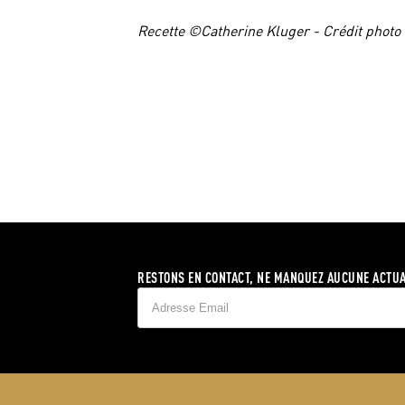
Recette ©Catherine Kluger - Crédit phot
RESTONS EN CONTACT, NE MANQUEZ AUCUNE ACTUA